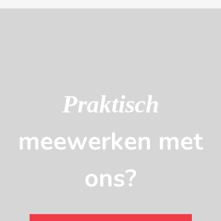
Praktisch
meewerken met
ons?