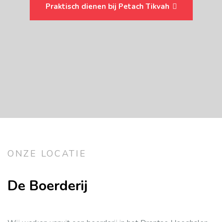
Praktisch dienen bij Petach Tikvah
ONZE LOCATIE
De Boerderij