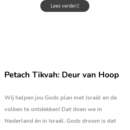
Lees verder
Petach Tikvah: Deur van Hoop
Wij helpen jou Gods plan met Israël en de
volken te ontdekken! Dat doen we in
Nederland én in Israël. Gods droom is dat