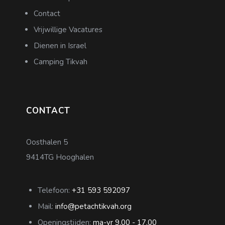
Contact
Vrijwillige Vacatures
Dienen in Israel
Camping Tikvah
CONTACT
Oosthalen 5
9414TG Hooghalen
Telefoon:
+31 593 592097
Mail:
info@petachtikvah.org
Openingstijden:
ma-vr 9.00 - 17.00