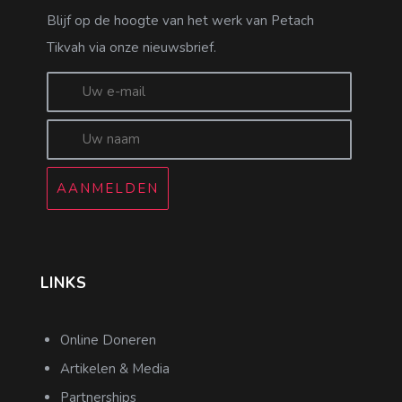
Blijf op de hoogte van het werk van Petach
Tikvah via onze nieuwsbrief.
AANMELDEN
LINKS
Online Doneren
Artikelen & Media
Partnerships