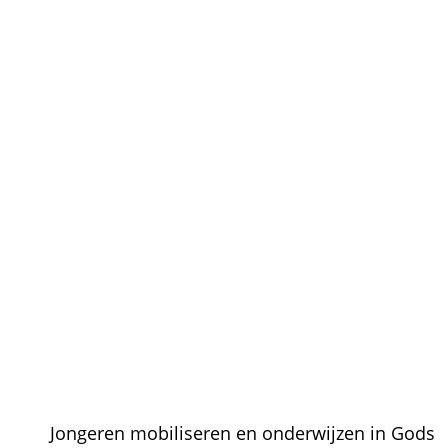
Jongeren mobiliseren en onderwijzen in Gods