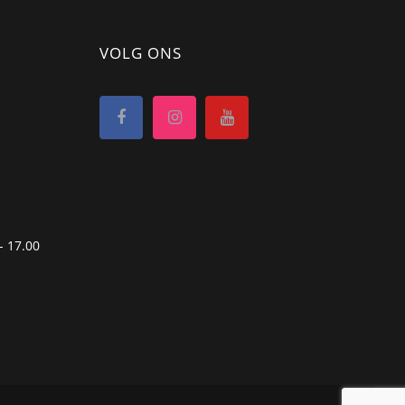
VOLG ONS
- 17.00