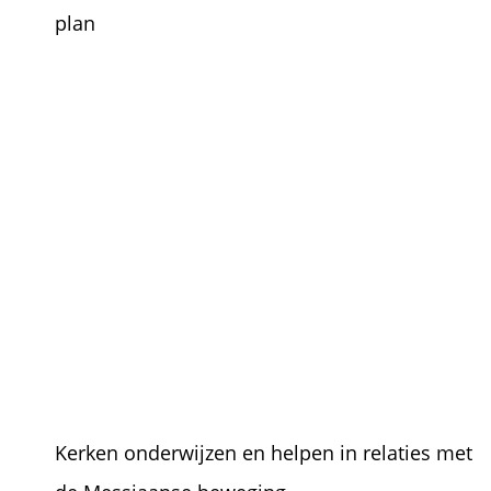
plan
Kerken onderwijzen en helpen in relaties met